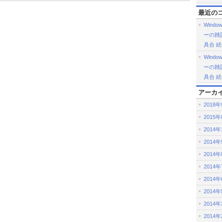
最近の
Windo
ーの雑記帳
具合 
Windo
ーの雑記帳
具合 
アーカ
2018
2015
2014年
2014
2014
2014
2014
2014
2014
2014