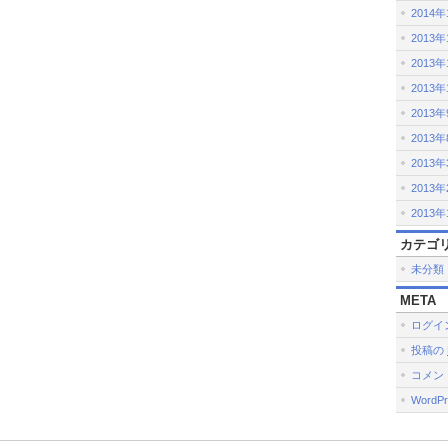
2014
2013年
2013年
2013年
2013
2013
2013
2013
2013
カテゴ
未分類
META
ログイ
投稿の
コメン
WordPr