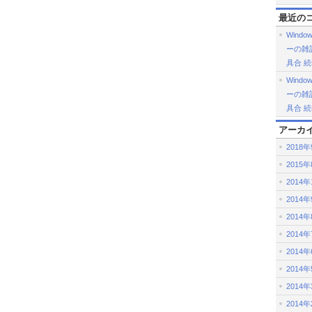
最近の
Windo
ーの雑記帳
具合 
Windo
ーの雑記帳
具合 
アーカ
2018
2015
2014年
2014
2014
2014
2014
2014
2014
2014