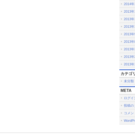
2014
2013年
2013年
2013年
2013
2013
2013
2013
2013
カテゴ
未分類
META
ログイ
投稿の
コメン
WordPr